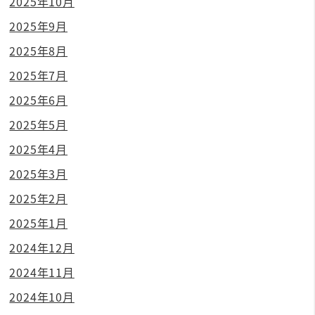
2025年10月
2025年9月
2025年8月
2025年7月
2025年6月
2025年5月
2025年4月
2025年3月
2025年2月
2025年1月
2024年12月
2024年11月
2024年10月