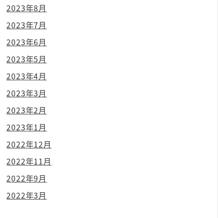
2023年8月
2023年7月
2023年6月
2023年5月
2023年4月
2023年3月
2023年2月
2023年1月
2022年12月
2022年11月
2022年9月
2022年3月