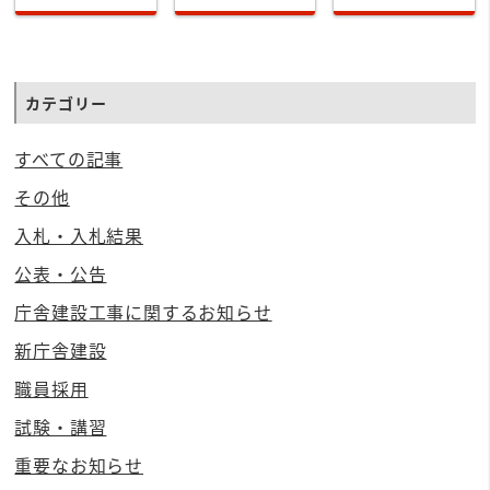
カテゴリー
すべての記事
その他
入札・入札結果
公表・公告
庁舎建設工事に関するお知らせ
新庁舎建設
職員採用
試験・講習
重要なお知らせ