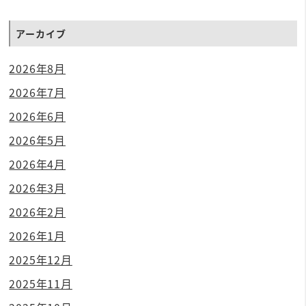
アーカイブ
2026年8月
2026年7月
2026年6月
2026年5月
2026年4月
2026年3月
2026年2月
2026年1月
2025年12月
2025年11月