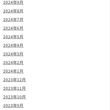
2024年9月
2024年8月
2024年7月
2024年6月
2024年5月
2024年4月
2024年3月
2024年2月
2024年1月
2023年12月
2023年11月
2023年10月
2023年9月