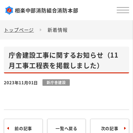
相楽中部消防組合消防本部
トップページ
新着情報
庁舎建設工事に関するお知らせ（11
月工事工程表を掲載しました）
2023年11月01日
新庁舎建設
前の記事
一覧へ戻る
次の記事