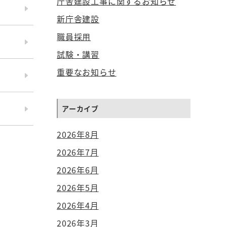
庁舎建設工事に関するお知らせ
新庁舎建設
職員採用
試験・講習
重要なお知らせ
アーカイブ
2026年8月
2026年7月
2026年6月
2026年5月
2026年4月
2026年3月