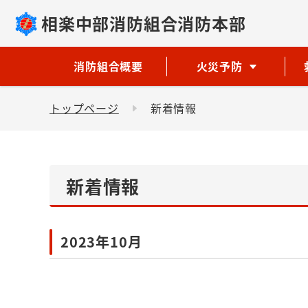
相楽中部消防組合消防本部
消防組合概要
火災予防
トップページ
新着情報
新着情報
2023年10月