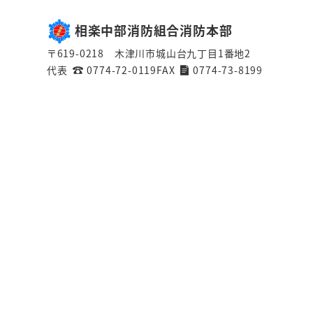
相楽中部消防組合消防本部
〒619-0218 木津川市城山台九丁目1番地2
代表
0774-72-0119
FAX
0774-73-8199