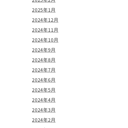
2025年1月
2024年12月
2024年11月
2024年10月
2024年9月
2024年8月
2024年7月
2024年6月
2024年5月
2024年4月
2024年3月
2024年2月