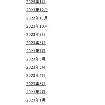
2024年1月
2023年12月
2023年11月
2023年10月
2023年9月
2023年8月
2023年7月
2023年6月
2023年5月
2023年4月
2023年3月
2023年2月
2023年1月