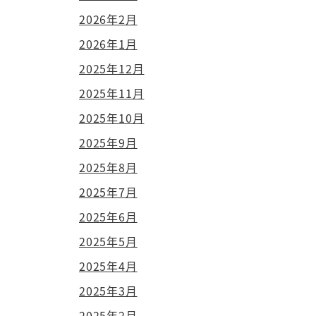
2026年2月
2026年1月
2025年12月
2025年11月
2025年10月
2025年9月
2025年8月
2025年7月
2025年6月
2025年5月
2025年4月
2025年3月
2025年2月