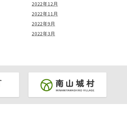
2022年12月
2022年11月
2022年9月
2022年3月