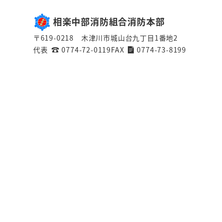
相楽中部消防組合消防本部
〒619-0218 木津川市城山台九丁目1番地2
代表
0774-72-0119
FAX
0774-73-8199