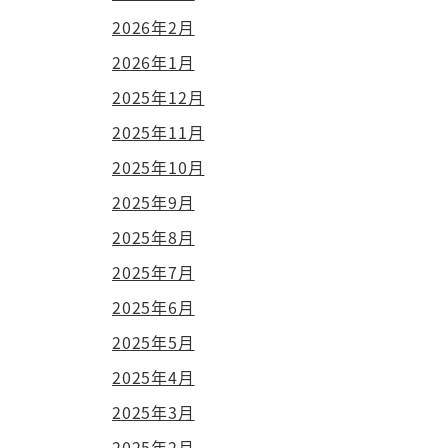
2026年2月
2026年1月
2025年12月
2025年11月
2025年10月
2025年9月
2025年8月
2025年7月
2025年6月
2025年5月
2025年4月
2025年3月
2025年2月