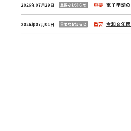
重要
電子申請の
2026年07月29日
重要なお知らせ
重要
令和８年度
2026年07月01日
重要なお知らせ