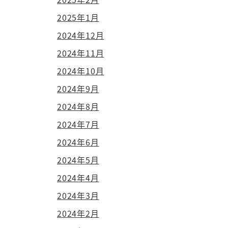
2025年1月
2024年12月
2024年11月
2024年10月
2024年9月
2024年8月
2024年7月
2024年6月
2024年5月
2024年4月
2024年3月
2024年2月