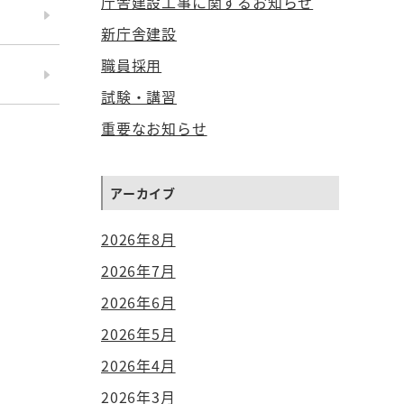
庁舎建設工事に関するお知らせ
新庁舎建設
職員採用
試験・講習
重要なお知らせ
アーカイブ
2026年8月
2026年7月
2026年6月
2026年5月
2026年4月
2026年3月