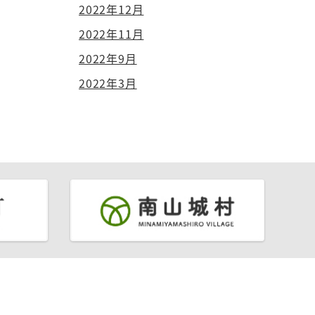
2022年12月
2022年11月
2022年9月
2022年3月