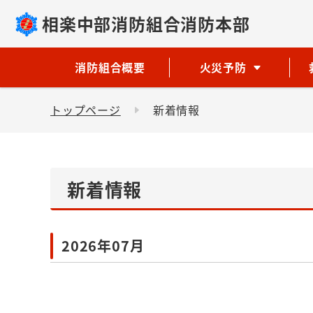
相楽中部消防組合消防本部
消防組合概要
火災予防
トップページ
新着情報
新着情報
2026年07月