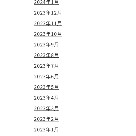
2024年1月
2023年12月
2023年11月
2023年10月
2023年9月
2023年8月
2023年7月
2023年6月
2023年5月
2023年4月
2023年3月
2023年2月
2023年1月