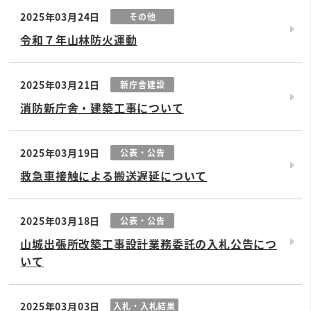
2025年03月24日
その他
令和７年山林防火運動
2025年03月21日
新庁舎建設
消防新庁舎・建築工事について
2025年03月19日
公表・公告
救急車接触による搬送遅延について
2025年03月18日
公表・公告
山城出張所改築工事設計業務委託の入札公告につ
いて
2025年03月03日
入札・入札結果