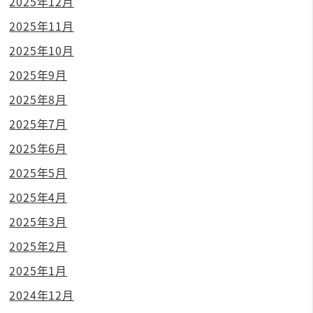
2025年12月
2025年11月
2025年10月
2025年9月
2025年8月
2025年7月
2025年6月
2025年5月
2025年4月
2025年3月
2025年2月
2025年1月
2024年12月