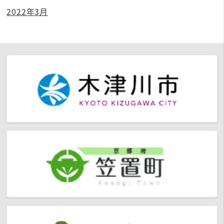
2022年3月