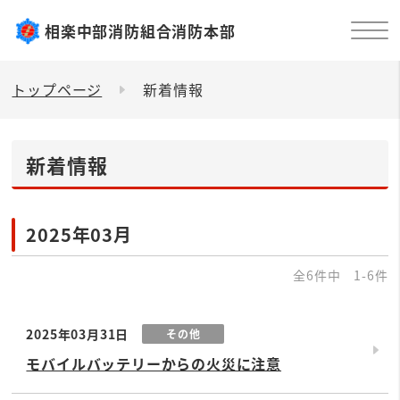
相楽中部消防組合消防本部
トップページ
新着情報
新着情報
2025年03月
全6件中 1-6件
2025年03月31日
その他
モバイルバッテリーからの火災に注意