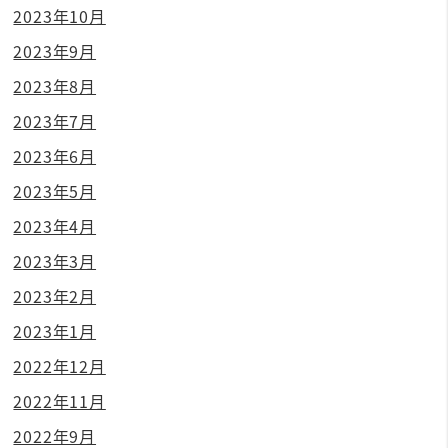
2023年10月
2023年9月
2023年8月
2023年7月
2023年6月
2023年5月
2023年4月
2023年3月
2023年2月
2023年1月
2022年12月
2022年11月
2022年9月