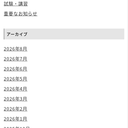
試験・講習
重要なお知らせ
アーカイブ
2026年8月
2026年7月
2026年6月
2026年5月
2026年4月
2026年3月
2026年2月
2026年1月