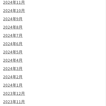
2024年11月
2024年10月
2024年9月
2024年8月
2024年7月
2024年6月
2024年5月
2024年4月
2024年3月
2024年2月
2024年1月
2023年12月
2023年11月