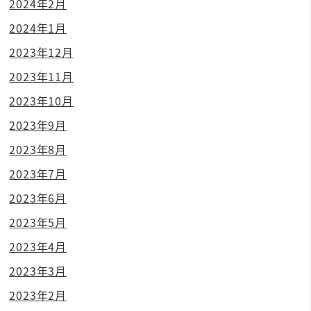
2024年2月
2024年1月
2023年12月
2023年11月
2023年10月
2023年9月
2023年8月
2023年7月
2023年6月
2023年5月
2023年4月
2023年3月
2023年2月