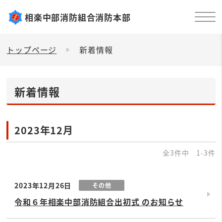
相楽中部消防組合消防本部
トップページ
新着情報
新着情報
2023年12月
全3件中 1-3件
2023年12月26日
その他
令和６年相楽中部消防組合出初式 のお知らせ