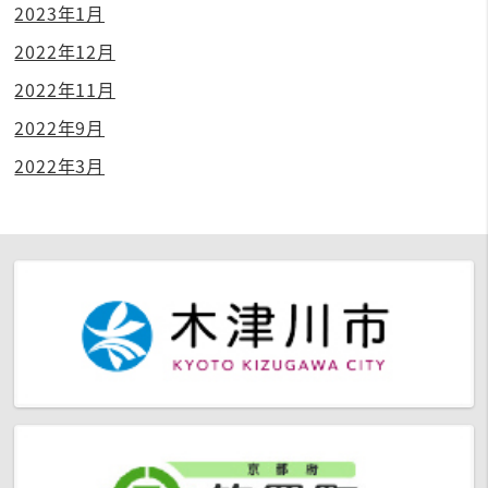
2023年1月
2022年12月
2022年11月
2022年9月
2022年3月