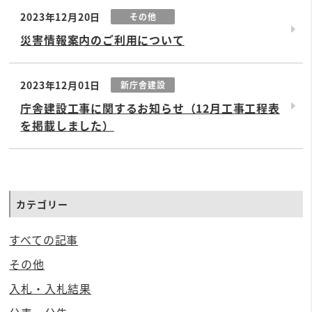
2023年12月20日
その他
災害情報案内のご利用について
2023年12月01日
新庁舎建設
庁舎建設工事に関するお知らせ（12月工事工程表
を掲載しました）
カテゴリー
すべての記事
その他
入札・入札結果