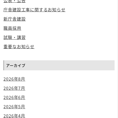
公表・公告
庁舎建設工事に関するお知らせ
新庁舎建設
職員採用
試験・講習
重要なお知らせ
アーカイブ
2026年8月
2026年7月
2026年6月
2026年5月
2026年4月