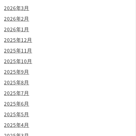
2026年3月
2026年2月
2026年1月
2025年12月
2025年11月
2025年10月
2025年9月
2025年8月
2025年7月
2025年6月
2025年5月
2025年4月
2025年3月