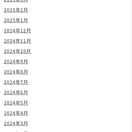
2025年2月
2025年1月
2024年12月
2024年11月
2024年10月
2024年9月
2024年8月
2024年7月
2024年6月
2024年5月
2024年4月
2024年3月