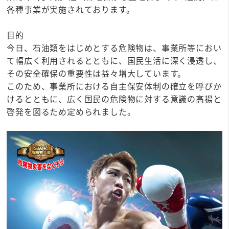
各種事業が実施されております。
目的
今日、石油類をはじめとする危険物は、事業所等におい
て幅広く利用されるとともに、国民生活に深く浸透し、
その安全確保の重要性は益々増大しています。
このため、事業所における自主保安体制の確立を呼びか
けるとともに、広く国民の危険物に対する意識の高揚と
啓発を図るため定められました。