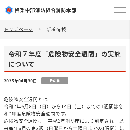
相楽中部消防組合消防本部
トップページ
新着情報
令和７年度「危険物安全週間」の実施
について
2025年04月30日
その他
危険物安全週間とは
令和7年6月8日（日）から14日（土）までの1週間は令
和7年度危険物安全週間です。
危険物安全週間は、平成2年消防庁により制定され、以
来毎年6月の第2週（日曜日から土曜日までの1週間）に