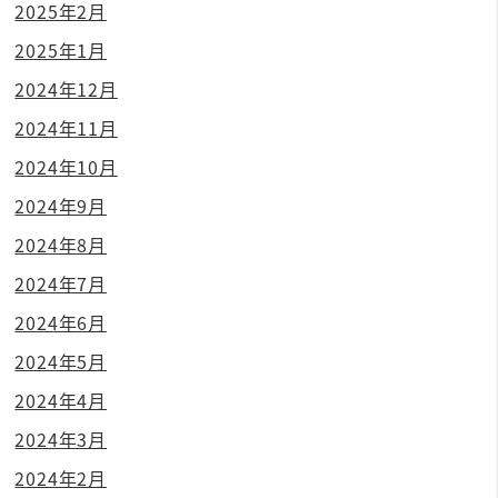
2025年2月
2025年1月
2024年12月
2024年11月
2024年10月
2024年9月
2024年8月
2024年7月
2024年6月
2024年5月
2024年4月
2024年3月
2024年2月