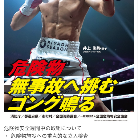
危険物安全週間中の取組について
・ 危険物施設への重点的な立入検査