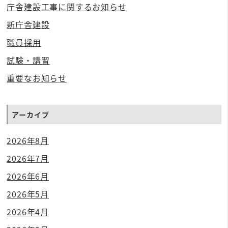
庁舎建設工事に関するお知らせ
新庁舎建設
職員採用
試験・講習
重要なお知らせ
アーカイブ
2026年8月
2026年7月
2026年6月
2026年5月
2026年4月