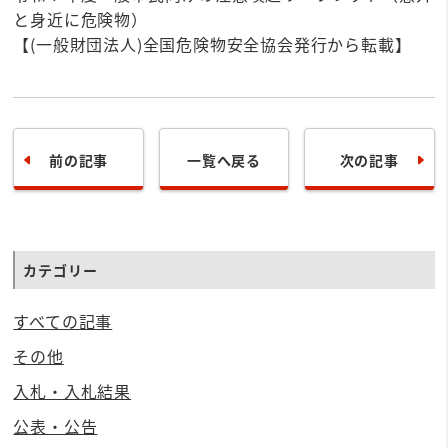
と身近に危険物）
【(一般財団法人)全国危険物安全協会発行から転載】
前の記事
一覧へ戻る
次の記事
カテゴリー
すべての記事
その他
入札・入札結果
公表・公告