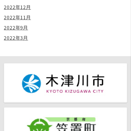
2022年12月
2022年11月
2022年9月
2022年3月