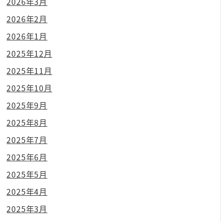
2026年3月
2026年2月
2026年1月
2025年12月
2025年11月
2025年10月
2025年9月
2025年8月
2025年7月
2025年6月
2025年5月
2025年4月
2025年3月