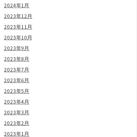
2024年1月
2023年12月
2023年11月
2023年10月
2023年9月
2023年8月
2023年7月
2023年6月
2023年5月
2023年4月
2023年3月
2023年2月
2023年1月