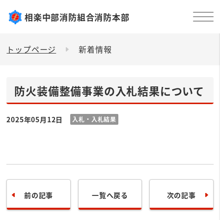
相楽中部消防組合消防本部
トップページ
新着情報
防火装備整備事業の入札結果について
2025年05月12日
入札・入札結果
前の記事
一覧へ戻る
次の記事