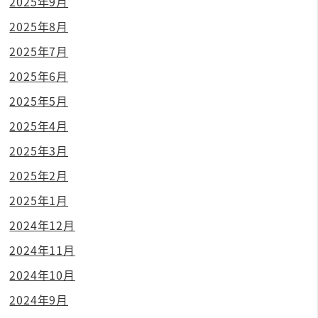
2025年9月
2025年8月
2025年7月
2025年6月
2025年5月
2025年4月
2025年3月
2025年2月
2025年1月
2024年12月
2024年11月
2024年10月
2024年9月