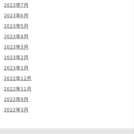
2023年7月
2023年6月
2023年5月
2023年4月
2023年3月
2023年2月
2023年1月
2022年12月
2022年11月
2022年9月
2022年3月