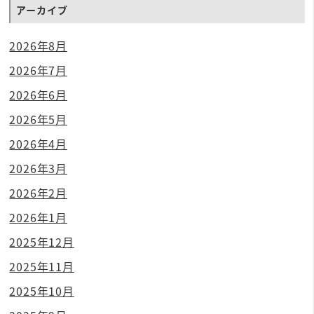
アーカイブ
2026年8月
2026年7月
2026年6月
2026年5月
2026年4月
2026年3月
2026年2月
2026年1月
2025年12月
2025年11月
2025年10月