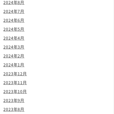
2024年8月
2024年7月
2024年6月
2024年5月
2024年4月
2024年3月
2024年2月
2024年1月
2023年12月
2023年11月
2023年10月
2023年9月
2023年8月