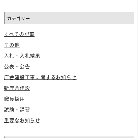
カテゴリー
すべての記事
その他
入札・入札結果
公表・公告
庁舎建設工事に関するお知らせ
新庁舎建設
職員採用
試験・講習
重要なお知らせ