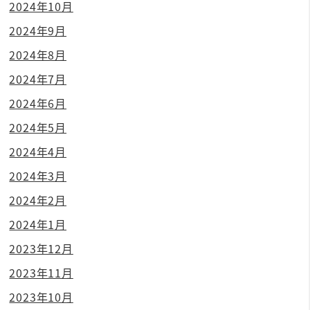
2024年10月
2024年9月
2024年8月
2024年7月
2024年6月
2024年5月
2024年4月
2024年3月
2024年2月
2024年1月
2023年12月
2023年11月
2023年10月