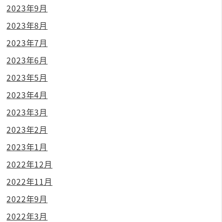
2023年9月
2023年8月
2023年7月
2023年6月
2023年5月
2023年4月
2023年3月
2023年2月
2023年1月
2022年12月
2022年11月
2022年9月
2022年3月