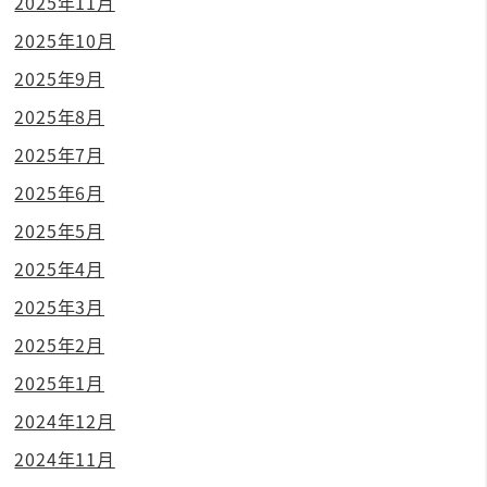
2025年11月
2025年10月
2025年9月
2025年8月
2025年7月
2025年6月
2025年5月
2025年4月
2025年3月
2025年2月
2025年1月
2024年12月
2024年11月