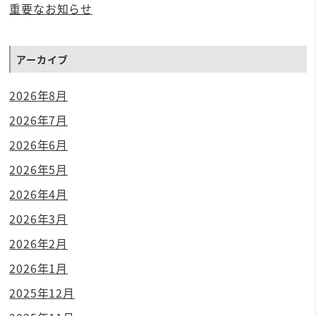
重要なお知らせ
アーカイブ
2026年8月
2026年7月
2026年6月
2026年5月
2026年4月
2026年3月
2026年2月
2026年1月
2025年12月