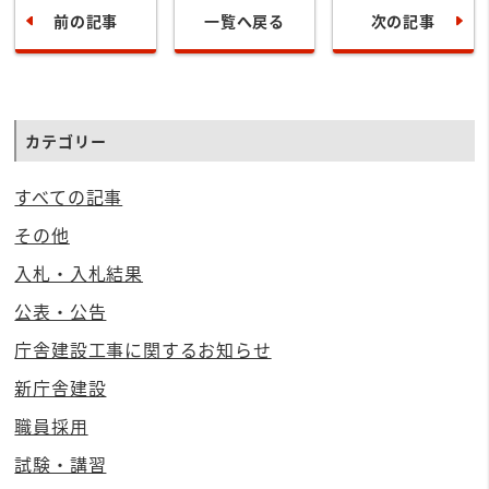
前の記事
一覧へ戻る
次の記事
カテゴリー
すべての記事
その他
入札・入札結果
公表・公告
庁舎建設工事に関するお知らせ
新庁舎建設
職員採用
試験・講習