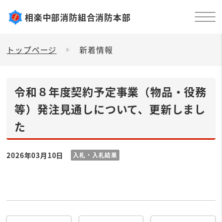
相楽中部消防組合消防本部
トップページ
新着情報
令和８年度契約予定事業（物品・役務
等）発注見通しについて、更新しまし
た
2026年03月10日
入札・入札結果