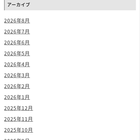
アーカイブ
2026年8月
2026年7月
2026年6月
2026年5月
2026年4月
2026年3月
2026年2月
2026年1月
2025年12月
2025年11月
2025年10月