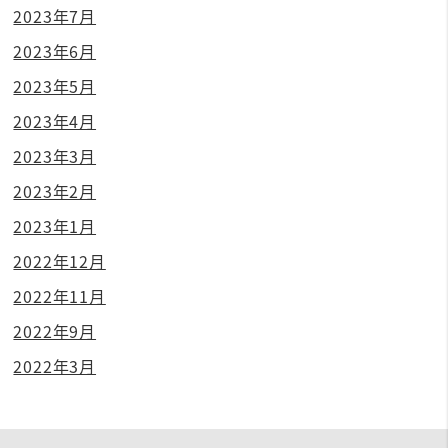
2023年7月
2023年6月
2023年5月
2023年4月
2023年3月
2023年2月
2023年1月
2022年12月
2022年11月
2022年9月
2022年3月