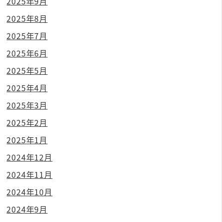
2025年9月
2025年8月
2025年7月
2025年6月
2025年5月
2025年4月
2025年3月
2025年2月
2025年1月
2024年12月
2024年11月
2024年10月
2024年9月