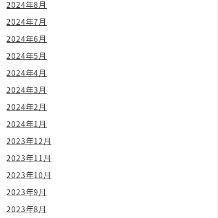
2024年8月
2024年7月
2024年6月
2024年5月
2024年4月
2024年3月
2024年2月
2024年1月
2023年12月
2023年11月
2023年10月
2023年9月
2023年8月