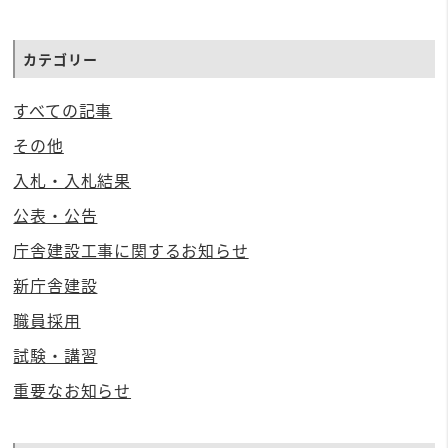
カテゴリー
すべての記事
その他
入札・入札結果
公表・公告
庁舎建設工事に関するお知らせ
新庁舎建設
職員採用
試験・講習
重要なお知らせ