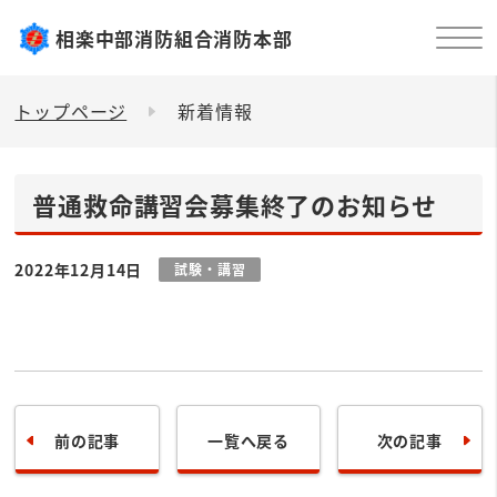
相楽中部消防組合消防本部
トップページ
新着情報
普通救命講習会募集終了のお知らせ
2022年12月14日
試験・講習
前の記事
一覧へ戻る
次の記事