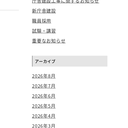
庁舎建設工事に関するお知らせ
新庁舎建設
職員採用
試験・講習
重要なお知らせ
アーカイブ
2026年8月
2026年7月
2026年6月
2026年5月
2026年4月
2026年3月