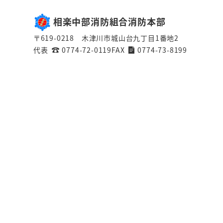
相楽中部消防組合消防本部
〒619-0218 木津川市城山台九丁目1番地2
代表
0774-72-0119
FAX
0774-73-8199