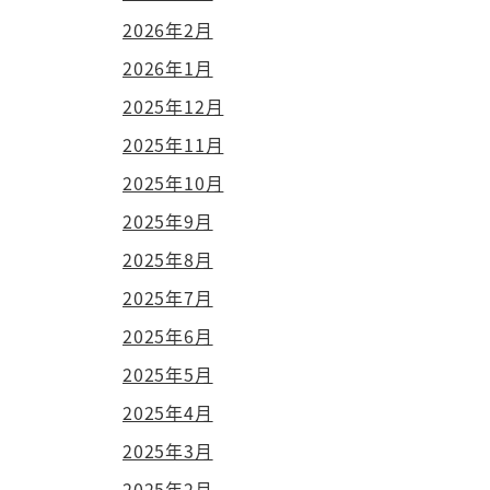
2026年2月
2026年1月
2025年12月
2025年11月
2025年10月
2025年9月
2025年8月
2025年7月
2025年6月
2025年5月
2025年4月
2025年3月
2025年2月