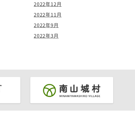
2022年12月
2022年11月
2022年9月
2022年3月