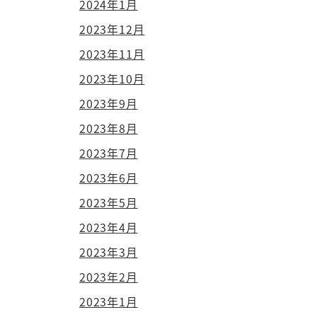
2024年1月
2023年12月
2023年11月
2023年10月
2023年9月
2023年8月
2023年7月
2023年6月
2023年5月
2023年4月
2023年3月
2023年2月
2023年1月