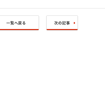
一覧へ戻る
次の記事