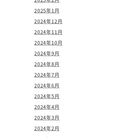
2025年1月
2024年12月
2024年11月
2024年10月
2024年9月
2024年8月
2024年7月
2024年6月
2024年5月
2024年4月
2024年3月
2024年2月