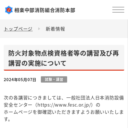
相楽中部消防組合消防本部
トップページ
新着情報
防火対象物点検資格者等の講習及び再
講習の実施について
2024年05月07日
試験・講習
次の各講習につきましては、一般社団法人日本消防設備
安全センター（https://www.fesc.or.jp/）の
ホームページを御確認いただきますようお願いいたしま
す。