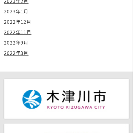
2023年2月
2023年1月
2022年12月
2022年11月
2022年9月
2022年3月