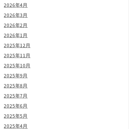
2026年4月
2026年3月
2026年2月
2026年1月
2025年12月
2025年11月
2025年10月
2025年9月
2025年8月
2025年7月
2025年6月
2025年5月
2025年4月