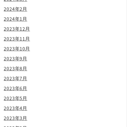
2024年2月
2024年1月
2023年12月
2023年11月
2023年10月
2023年9月
2023年8月
2023年7月
2023年6月
2023年5月
2023年4月
2023年3月