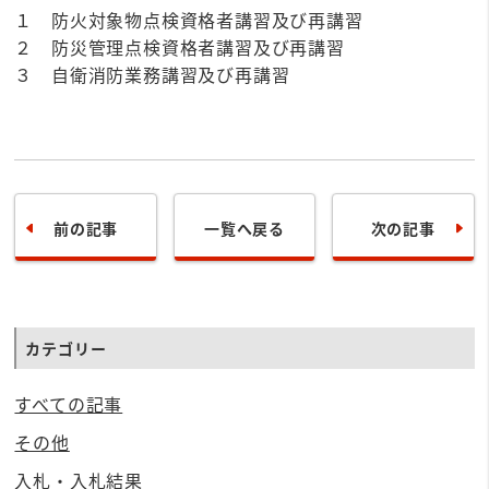
１ 防火対象物点検資格者講習及び再講習
２ 防災管理点検資格者講習及び再講習
３ 自衛消防業務講習及び再講習
前の記事
一覧へ戻る
次の記事
カテゴリー
すべての記事
その他
入札・入札結果