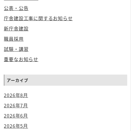
公表・公告
庁舎建設工事に関するお知らせ
新庁舎建設
職員採用
試験・講習
重要なお知らせ
アーカイブ
2026年8月
2026年7月
2026年6月
2026年5月