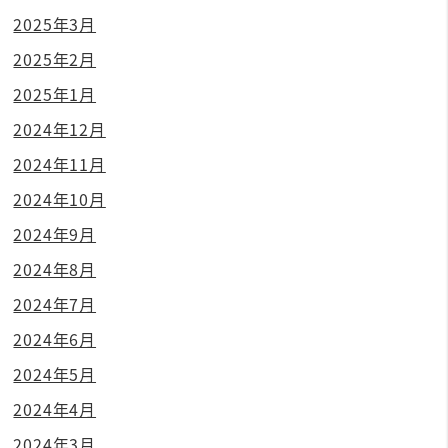
2025年3月
2025年2月
2025年1月
2024年12月
2024年11月
2024年10月
2024年9月
2024年8月
2024年7月
2024年6月
2024年5月
2024年4月
2024年3月