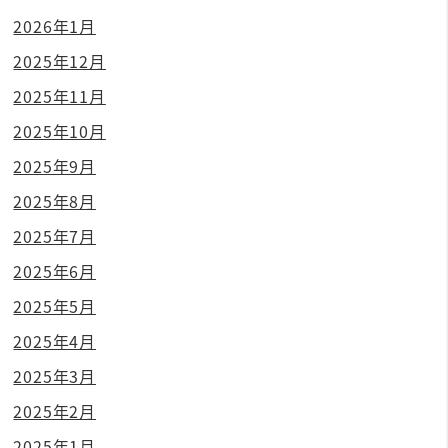
2026年1月
2025年12月
2025年11月
2025年10月
2025年9月
2025年8月
2025年7月
2025年6月
2025年5月
2025年4月
2025年3月
2025年2月
2025年1月