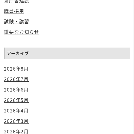
新庁舎建設
職員採用
試験・講習
重要なお知らせ
アーカイブ
2026年8月
2026年7月
2026年6月
2026年5月
2026年4月
2026年3月
2026年2月