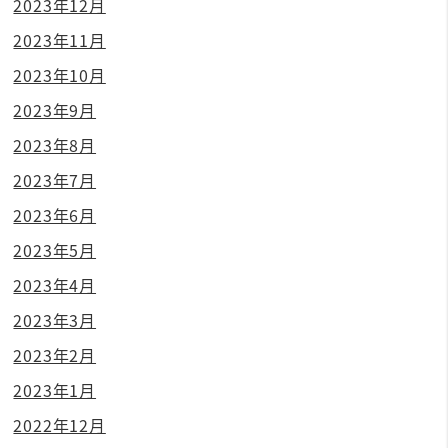
2023年12月
2023年11月
2023年10月
2023年9月
2023年8月
2023年7月
2023年6月
2023年5月
2023年4月
2023年3月
2023年2月
2023年1月
2022年12月