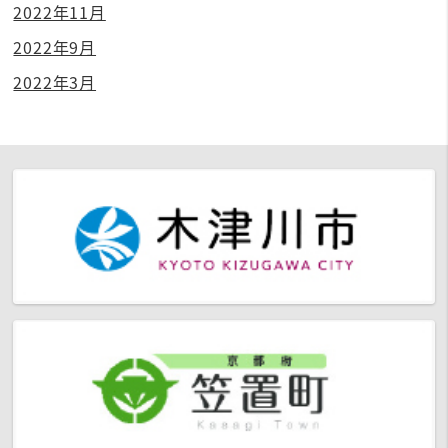
2022年11月
2022年9月
2022年3月