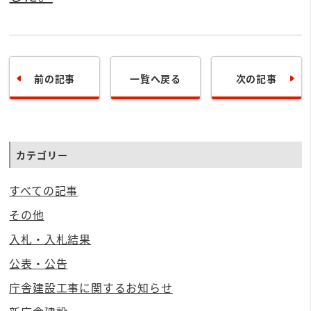
前の記事
一覧へ戻る
次の記事
カテゴリー
すべての記事
その他
入札・入札結果
公表・公告
庁舎建設工事に関するお知らせ