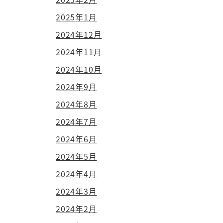
2025年1月
2024年12月
2024年11月
2024年10月
2024年9月
2024年8月
2024年7月
2024年6月
2024年5月
2024年4月
2024年3月
2024年2月