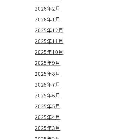
2026年2月
2026年1月
2025年12月
2025年11月
2025年10月
2025年9月
2025年8月
2025年7月
2025年6月
2025年5月
2025年4月
2025年3月
2025年2月