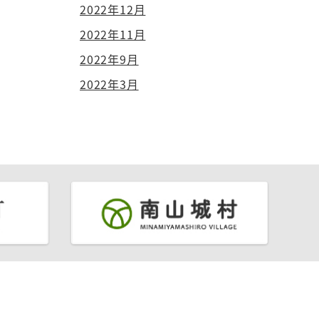
2022年12月
2022年11月
2022年9月
2022年3月