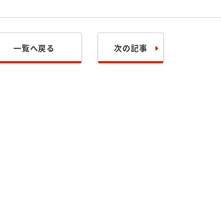
一覧へ戻る
次の記事