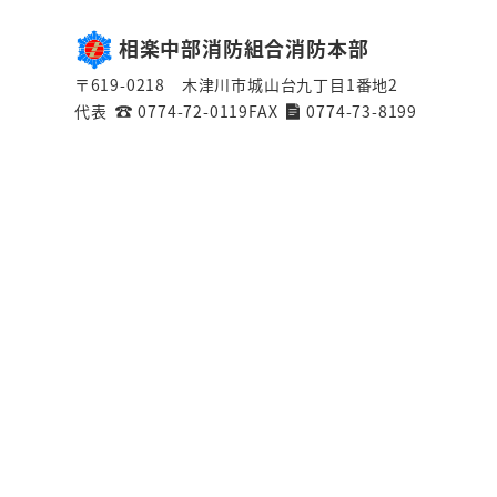
相楽中部消防組合消防本部
〒619-0218 木津川市城山台九丁目1番地2
代表
0774-72-0119
FAX
0774-73-8199