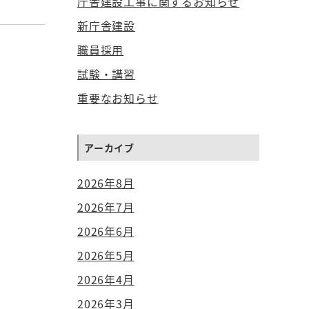
庁舎建設工事に関するお知らせ
新庁舎建設
職員採用
試験・講習
重要なお知らせ
アーカイブ
2026年8月
2026年7月
2026年6月
2026年5月
2026年4月
2026年3月