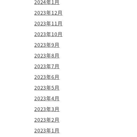
2024年1月
2023年12月
2023年11月
2023年10月
2023年9月
2023年8月
2023年7月
2023年6月
2023年5月
2023年4月
2023年3月
2023年2月
2023年1月