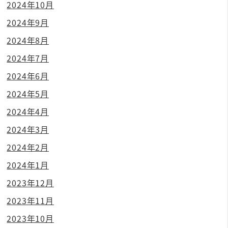
2024年10月
2024年9月
2024年8月
2024年7月
2024年6月
2024年5月
2024年4月
2024年3月
2024年2月
2024年1月
2023年12月
2023年11月
2023年10月