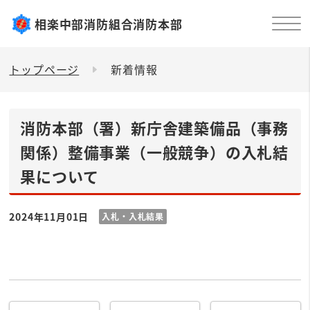
相楽中部消防組合消防本部
トップページ
新着情報
消防本部（署）新庁舎建築備品（事務
関係）整備事業（一般競争）の入札結
果について
2024年11月01日
入札・入札結果