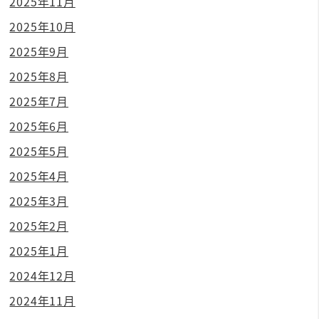
2025年11月
2025年10月
2025年9月
2025年8月
2025年7月
2025年6月
2025年5月
2025年4月
2025年3月
2025年2月
2025年1月
2024年12月
2024年11月