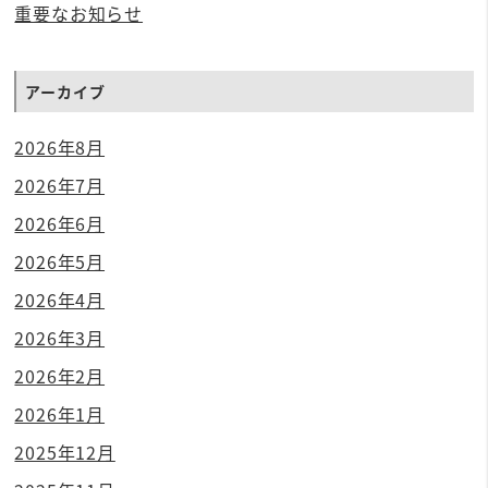
重要なお知らせ
アーカイブ
2026年8月
2026年7月
2026年6月
2026年5月
2026年4月
2026年3月
2026年2月
2026年1月
2025年12月