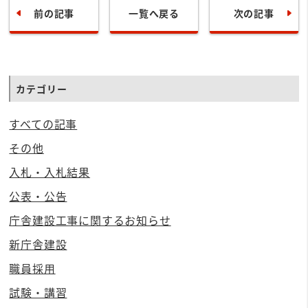
前の記事
一覧へ戻る
次の記事
カテゴリー
すべての記事
その他
入札・入札結果
公表・公告
庁舎建設工事に関するお知らせ
新庁舎建設
職員採用
試験・講習