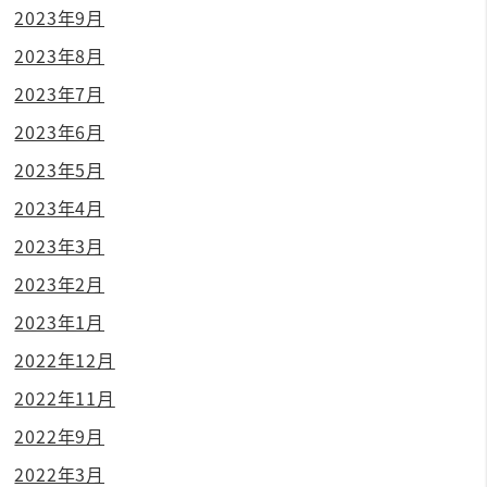
2023年9月
2023年8月
2023年7月
2023年6月
2023年5月
2023年4月
2023年3月
2023年2月
2023年1月
2022年12月
2022年11月
2022年9月
2022年3月