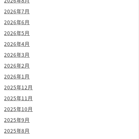
2026年8月
2026年7月
2026年6月
2026年5月
2026年4月
2026年3月
2026年2月
2026年1月
2025年12月
2025年11月
2025年10月
2025年9月
2025年8月