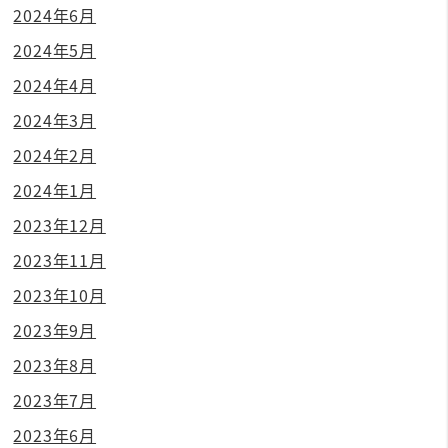
2024年6月
2024年5月
2024年4月
2024年3月
2024年2月
2024年1月
2023年12月
2023年11月
2023年10月
2023年9月
2023年8月
2023年7月
2023年6月