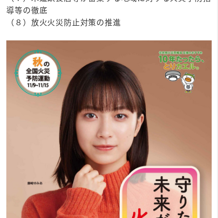
導等の徹底
（８）放火火災防止対策の推進