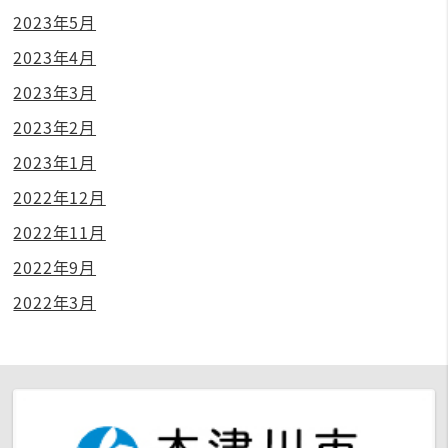
2023年5月
2023年4月
2023年3月
2023年2月
2023年1月
2022年12月
2022年11月
2022年9月
2022年3月