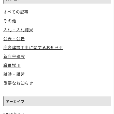
すべての記事
その他
入札・入札結果
公表・公告
庁舎建設工事に関するお知らせ
新庁舎建設
職員採用
試験・講習
重要なお知らせ
アーカイブ