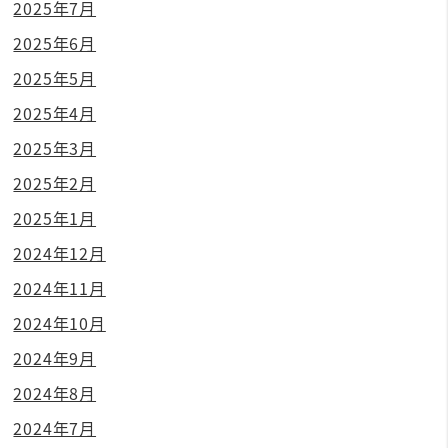
2025年7月
2025年6月
2025年5月
2025年4月
2025年3月
2025年2月
2025年1月
2024年12月
2024年11月
2024年10月
2024年9月
2024年8月
2024年7月