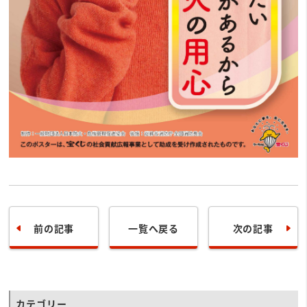
前の記事
一覧へ戻る
次の記事
カテゴリー