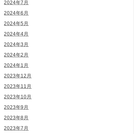
2024年7月
2024年6月
2024年5月
2024年4月
2024年3月
2024年2月
2024年1月
2023年12月
2023年11月
2023年10月
2023年9月
2023年8月
2023年7月