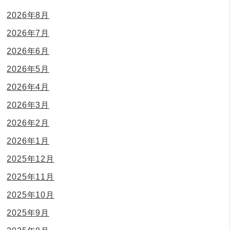
2026年8月
2026年7月
2026年6月
2026年5月
2026年4月
2026年3月
2026年2月
2026年1月
2025年12月
2025年11月
2025年10月
2025年9月