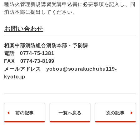
種防火管理新規講習受講申込書に必要事項を記入し、同
消防本部に提出してください。
お問い合わせ
相楽中部消防組合消防本部・予防課
電話 0774-75-1381
FAX 0774-73-8199
メールアドレス
yobou@sourakuchubu119-
kyoto.jp
前の記事
一覧へ戻る
次の記事