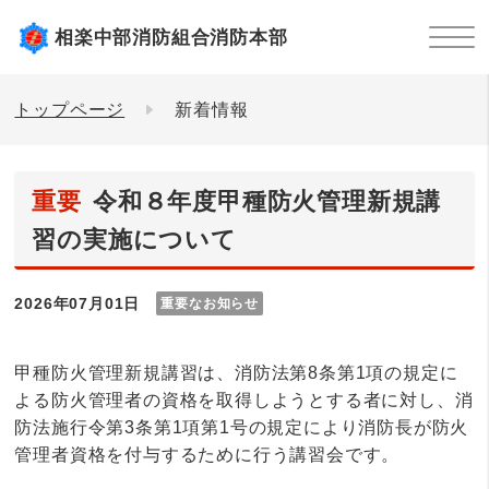
相楽中部消防組合消防本部
トップページ
新着情報
重要
令和８年度甲種防火管理新規講
習の実施について
2026年07月01日
重要なお知らせ
甲種防火管理新規講習は、消防法第8条第1項の規定に
よる防火管理者の資格を取得しようとする者に対し、消
防法施行令第3条第1項第1号の規定により消防長が防火
管理者資格を付与するために行う講習会です。