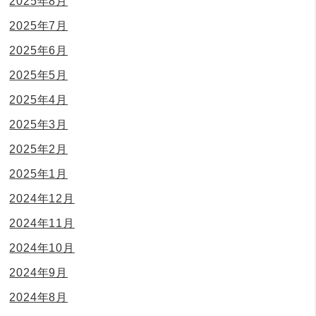
2025年8月
2025年7月
2025年6月
2025年5月
2025年4月
2025年3月
2025年2月
2025年1月
2024年12月
2024年11月
2024年10月
2024年9月
2024年8月