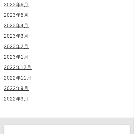
2023年6月
2023年5月
2023年4月
2023年3月
2023年2月
2023年1月
2022年12月
2022年11月
2022年9月
2022年3月