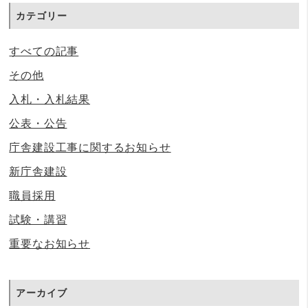
カテゴリー
すべての記事
その他
入札・入札結果
公表・公告
庁舎建設工事に関するお知らせ
新庁舎建設
職員採用
試験・講習
重要なお知らせ
アーカイブ